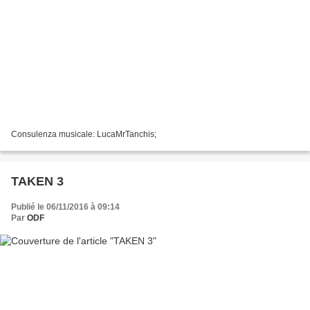
Consulenza musicale: LucaMrTanchis;
TAKEN 3
Publié le 06/11/2016 à 09:14
Par
ODF