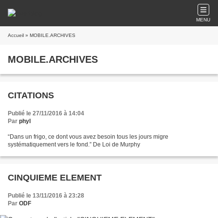
MENU
Accueil
» MOBILE.ARCHIVES
MOBILE.ARCHIVES
CITATIONS
Publié le 27/11/2016 à 14:04
Par
phyl
“Dans un frigo, ce dont vous avez besoin tous les jours migre
systématiquement vers le fond.” De Loi de Murphy
CINQUIEME ELEMENT
Publié le 13/11/2016 à 23:28
Par
ODF