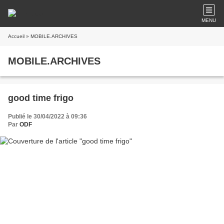
MENU
Accueil
» MOBILE.ARCHIVES
MOBILE.ARCHIVES
good time frigo
Publié le 30/04/2022 à 09:36
Par
ODF