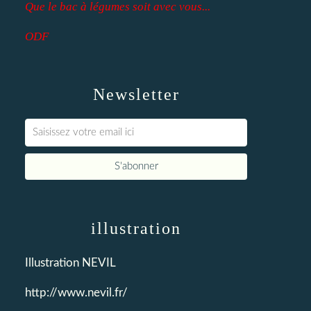
Que le bac à légumes soit avec vous...
ODF
Newsletter
illustration
Illustration NEVIL
http://www.nevil.fr/