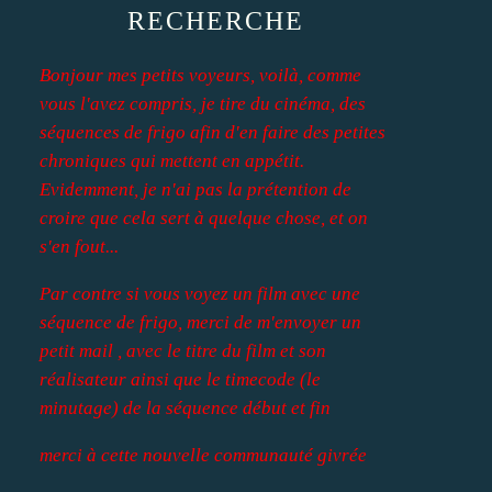
RECHERCHE
Bonjour mes petits voyeurs, voilà, comme
vous l'avez compris, je tire du cinéma, des
séquences de frigo afin d'en faire des petites
chroniques qui mettent en appétit.
Evidemment, je n'ai pas la prétention de
croire que cela sert à quelque chose, et on
s'en fout...
Par contre si vous voyez un film avec une
séquence de frigo, merci de m'envoyer un
petit mail , avec le titre du film et son
réalisateur ainsi que le timecode (le
minutage) de la séquence début et fin
merci à cette nouvelle communauté givrée