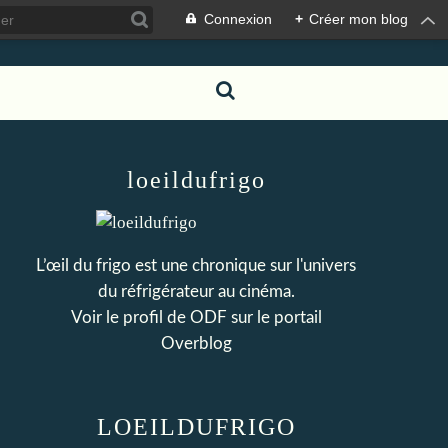
Connexion
+
Créer mon blog
loeildufrigo
L’œil du frigo est une chronique sur l'univers
du réfrigérateur au cinéma.
Voir le profil de
ODF
sur le portail
Overblog
LOEILDUFRIGO