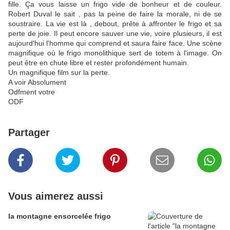
fille. Ça vous laisse un frigo vide de bonheur et de couleur.
Robert Duval le sait , pas la peine de faire la morale, ni de se
soustraire. La vie est là , debout, prête à affronter le frigo et sa
perte de joie. Il peut encore sauver une vie, voire plusieurs, il est
aujourd'hui l'homme qui comprend et saura faire face. Une scène
magnifique où le frigo monolithique sert de totem à l'image. On
peut être en chute libre et rester profondément humain.
Un magnifique film sur la perte.
A voir Absolument
Odfment votre
ODF
Partager
Vous aimerez aussi
la montagne ensorcelée frigo