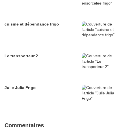
cuisine et dépendance frigo
Le transporteur 2
Julie Julia Frigo
Commentaires