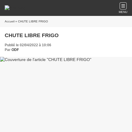
MENU
Accueil
» CHUTE LIBRE FRIGO
CHUTE LIBRE FRIGO
Publié le 02/04/2022 à 10:06
Par
ODF