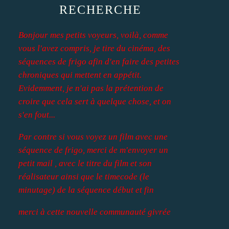
RECHERCHE
Bonjour mes petits voyeurs, voilà, comme
vous l'avez compris, je tire du cinéma, des
séquences de frigo afin d'en faire des petites
chroniques qui mettent en appétit.
Evidemment, je n'ai pas la prétention de
croire que cela sert à quelque chose, et on
s'en fout...
Par contre si vous voyez un film avec une
séquence de frigo, merci de m'envoyer un
petit mail , avec le titre du film et son
réalisateur ainsi que le timecode (le
minutage) de la séquence début et fin
merci à cette nouvelle communauté givrée