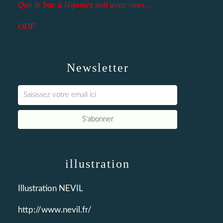
Que le bac à légumes soit avec vous...
ODF
Newsletter
illustration
Illustration NEVIL
http://www.nevil.fr/