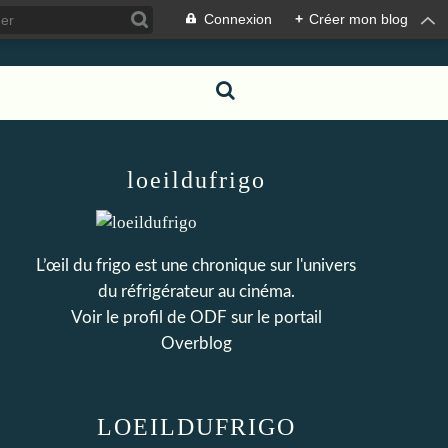
Connexion
+
Créer mon blog
loeildufrigo
L’œil du frigo est une chronique sur l'univers
du réfrigérateur au cinéma.
Voir le profil de
ODF
sur le portail
Overblog
LOEILDUFRIGO