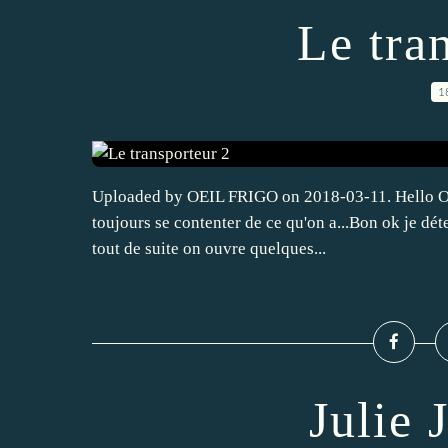
Le tra
1
Uploaded by OEIL FRIGO on 2018-03-11. Hello Oui j
toujours se contenter de ce qu'on a...Bon ok je déte
tout de suite on ouvre quelques...
Julie 