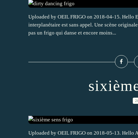
Uploaded by OEIL FRIGO on 2018-04-15. Hello En 
interplanétaire est sans appel. Une scène originale
pas un frigo qui danse et encore moins...
sixième
2
Uploaded by OEIL FRIGO on 2018-05-13. Hello Alor