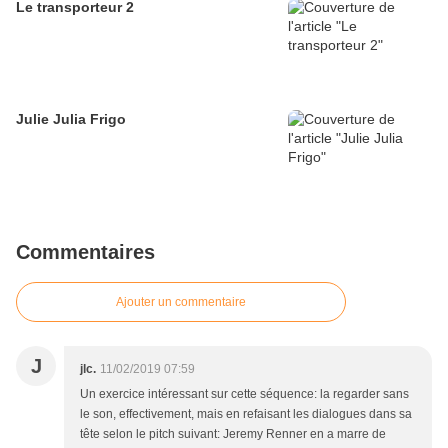
Le transporteur 2
Julie Julia Frigo
Commentaires
Ajouter un commentaire
J
jlc.
11/02/2019 07:59
Un exercice intéressant sur cette séquence: la regarder sans
le son, effectivement, mais en refaisant les dialogues dans sa
tête selon le pitch suivant: Jeremy Renner en a marre de