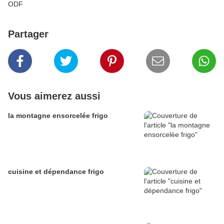
ODF
Partager
Vous aimerez aussi
la montagne ensorcelée frigo
cuisine et dépendance frigo