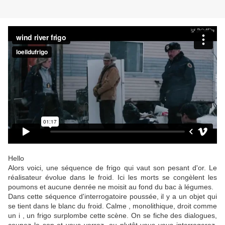
Hello
Alors voici, une séquence de frigo qui vaut son pesant d'or. Le
réalisateur évolue dans le froid. Ici les morts se congèlent les
poumons et aucune denrée ne moisit au fond du bac à légumes.
Dans cette séquence d'interrogatoire poussée, il y a un objet qui
se tient dans le blanc du froid. Calme , monolithique, droit comme
un i , un frigo surplombe cette scène. On se fiche des dialogues,