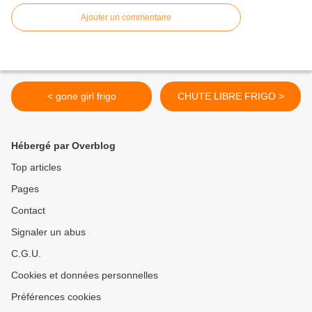
Ajouter un commentaire
< gone girl frigo
CHUTE LIBRE FRIGO >
Hébergé par Overblog
Top articles
Pages
Contact
Signaler un abus
C.G.U.
Cookies et données personnelles
Préférences cookies