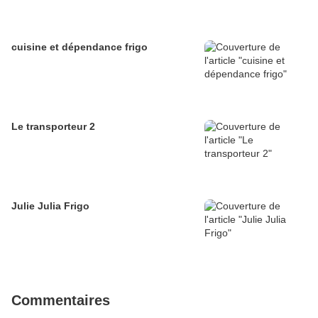
cuisine et dépendance frigo
Le transporteur 2
Julie Julia Frigo
Commentaires