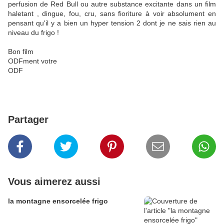
perfusion de Red Bull ou autre substance excitante dans un film
haletant , dingue, fou, cru, sans fioriture à voir absolument en
pensant qu'il y a bien un hyper tension 2 dont je ne sais rien au
niveau du frigo !
Bon film
ODFment votre
ODF
Partager
Vous aimerez aussi
la montagne ensorcelée frigo