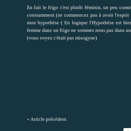
En fait le frigo c'est plutôt féminin, un peu com
constamment (ne commencez pas à avoir l'esprit
mon hypothèse ( En logique l'Hypothèse est bien 
femme dans un frigo ne sommes nous pas dans un ca
(vous voyez c'était pas misogyne)
« Article précédent