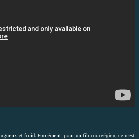
 rugueux et froid. Forcément pour un film norvégien, ce n'est