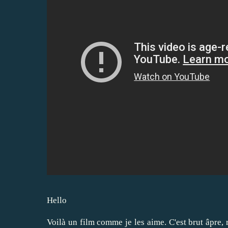
Hello
Voilà un film comme je les aime. C'est brut âpre,