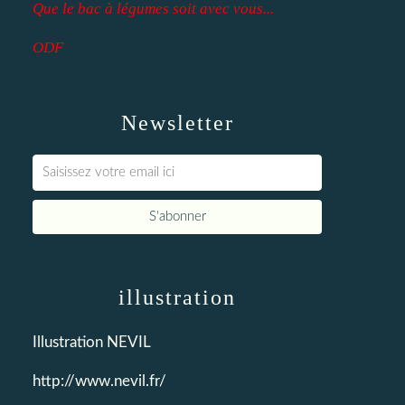
Que le bac à légumes soit avec vous...
ODF
Newsletter
illustration
Illustration NEVIL
http://www.nevil.fr/