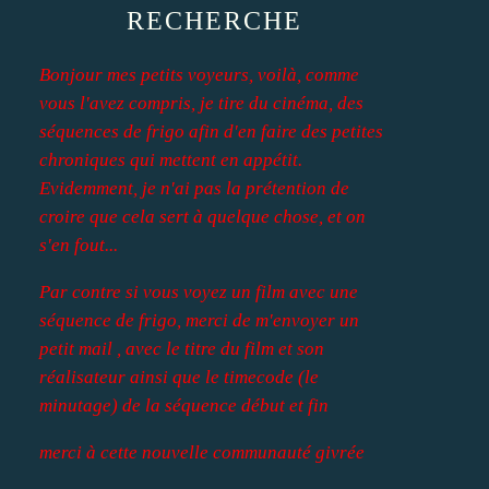
RECHERCHE
Bonjour mes petits voyeurs, voilà, comme
vous l'avez compris, je tire du cinéma, des
séquences de frigo afin d'en faire des petites
chroniques qui mettent en appétit.
Evidemment, je n'ai pas la prétention de
croire que cela sert à quelque chose, et on
s'en fout...
Par contre si vous voyez un film avec une
séquence de frigo, merci de m'envoyer un
petit mail , avec le titre du film et son
réalisateur ainsi que le timecode (le
minutage) de la séquence début et fin
merci à cette nouvelle communauté givrée