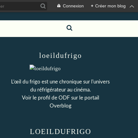
Connexion
+
Créer mon blog
loeildufrigo
L’œil du frigo est une chronique sur l'univers
du réfrigérateur au cinéma.
Voir le profil de
ODF
sur le portail
Overblog
LOEILDUFRIGO