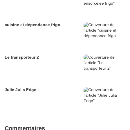
cuisine et dépendance frigo
Le transporteur 2
Julie Julia Frigo
Commentaires