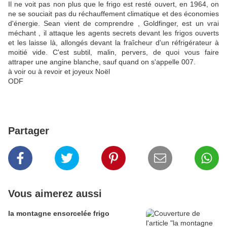
Il ne voit pas non plus que le frigo est resté ouvert, en 1964, on
ne se souciait pas du réchauffement climatique et des économies
d'énergie. Sean vient de comprendre , Goldfinger, est un vrai
méchant , il attaque les agents secrets devant les frigos ouverts
et les laisse là, allongés devant la fraîcheur d'un réfrigérateur à
moitié vide. C'est subtil, malin, pervers, de quoi vous faire
attraper une angine blanche, sauf quand on s'appelle 007.
à voir ou à revoir et joyeux Noël
ODF
Partager
Vous aimerez aussi
la montagne ensorcelée frigo