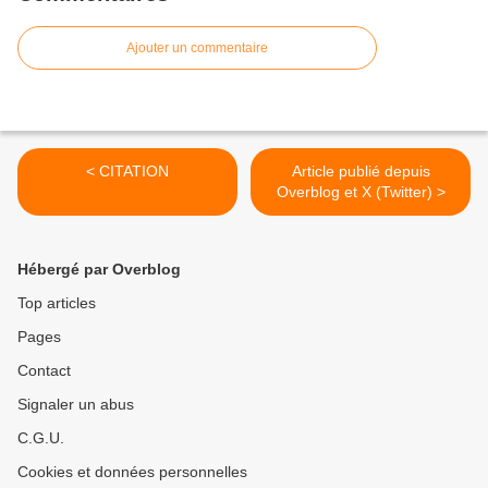
Ajouter un commentaire
< CITATION
Article publié depuis
Overblog et X (Twitter) >
Hébergé par Overblog
Top articles
Pages
Contact
Signaler un abus
C.G.U.
Cookies et données personnelles