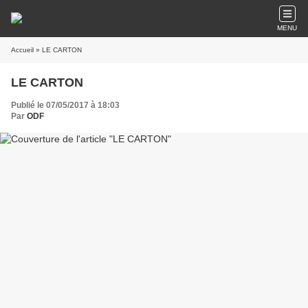
MENU
Accueil
» LE CARTON
LE CARTON
Publié le 07/05/2017 à 18:03
Par
ODF