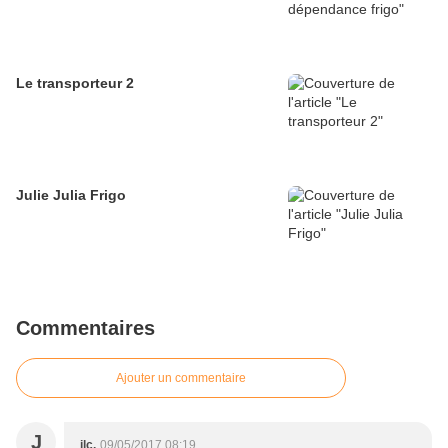
Le transporteur 2
Julie Julia Frigo
Commentaires
Ajouter un commentaire
J
jlc.
09/05/2017 08:19