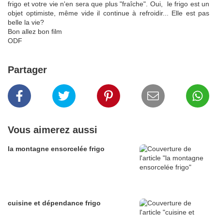
frigo et votre vie n'en sera que plus "fraîche". Oui, le frigo est un
objet optimiste, même vide il continue à refroidir... Elle est pas
belle la vie?
Bon allez bon film
ODF
Partager
Vous aimerez aussi
la montagne ensorcelée frigo
cuisine et dépendance frigo