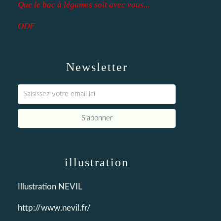
Que le bac à légumes soit avec vous...
ODF
Newsletter
illustration
Illustration NEVIL
http://www.nevil.fr/