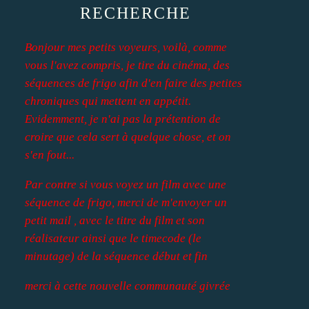
RECHERCHE
Bonjour mes petits voyeurs, voilà, comme
vous l'avez compris, je tire du cinéma, des
séquences de frigo afin d'en faire des petites
chroniques qui mettent en appétit.
Evidemment, je n'ai pas la prétention de
croire que cela sert à quelque chose, et on
s'en fout...
Par contre si vous voyez un film avec une
séquence de frigo, merci de m'envoyer un
petit mail , avec le titre du film et son
réalisateur ainsi que le timecode (le
minutage) de la séquence début et fin
merci à cette nouvelle communauté givrée