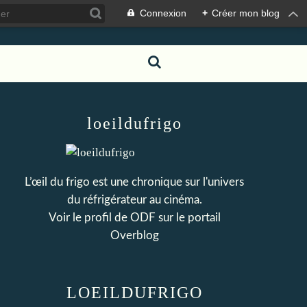
Connexion
+
Créer mon blog
loeildufrigo
L’œil du frigo est une chronique sur l'univers
du réfrigérateur au cinéma.
Voir le profil de
ODF
sur le portail
Overblog
LOEILDUFRIGO