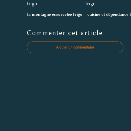
la montagne ensorcelée frigo
cuisine et dépendance 
Commenter cet article
Ajouter un commentaire