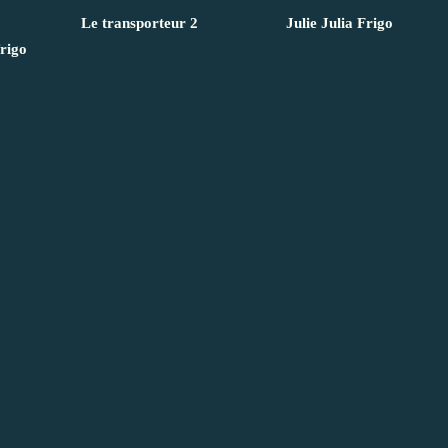
Le transporteur 2
Julie Julia Frigo
frigo