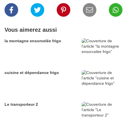
Vous aimerez aussi
la montagne ensorcelée frigo
cuisine et dépendance frigo
Le transporteur 2