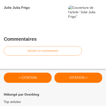
Julie Julia Frigo
Commentaires
Ajouter un commentaire
< CITATION
CITATION >
Hébergé par Overblog
Top articles