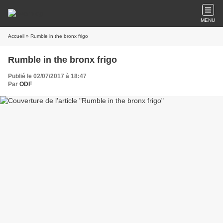
MENU
Accueil
» Rumble in the bronx frigo
Rumble in the bronx frigo
Publié le 02/07/2017 à 18:47
Par
ODF