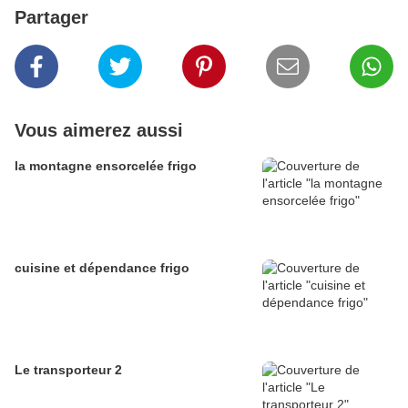
Partager
Vous aimerez aussi
la montagne ensorcelée frigo
cuisine et dépendance frigo
Le transporteur 2