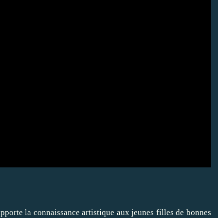
 apporte la connaissance artistique aux jeunes filles de bonnes