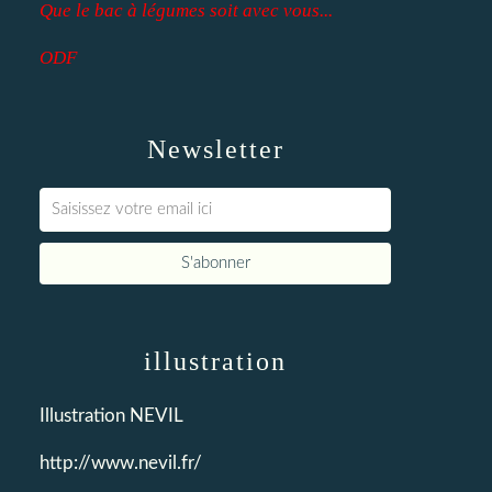
Que le bac à légumes soit avec vous...
ODF
Newsletter
illustration
Illustration NEVIL
http://www.nevil.fr/