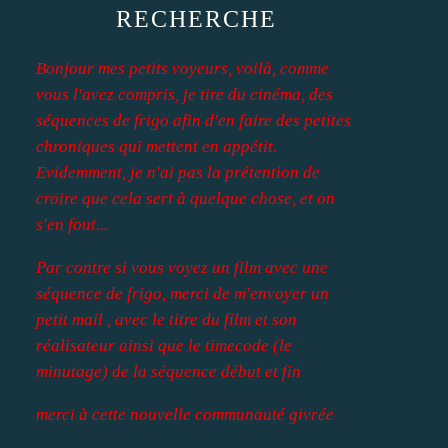
RECHERCHE
Bonjour mes petits voyeurs, voilà, comme
vous l'avez compris, je tire du cinéma, des
séquences de frigo afin d'en faire des petites
chroniques qui mettent en appétit.
Evidemment, je n'ai pas la prétention de
croire que cela sert à quelque chose, et on
s'en fout...
Par contre si vous voyez un film avec une
séquence de frigo, merci de m'envoyer un
petit mail , avec le titre du film et son
réalisateur ainsi que le timecode (le
minutage) de la séquence début et fin
merci à cette nouvelle communauté givrée