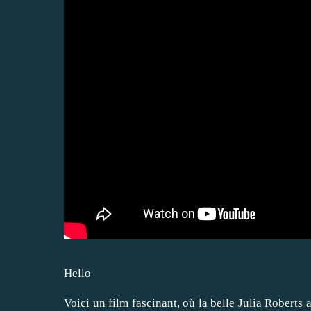
Hello
Voici un film fascinant, où la belle Julia Roberts