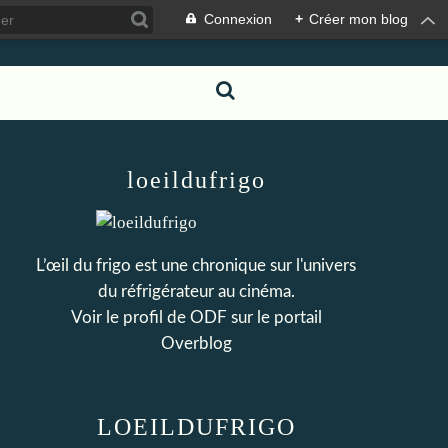
Connexion
+
Créer mon blog
loeildufrigo
L’œil du frigo est une chronique sur l'univers
du réfrigérateur au cinéma.
Voir le profil de
ODF
sur le portail
Overblog
LOEILDUFRIGO