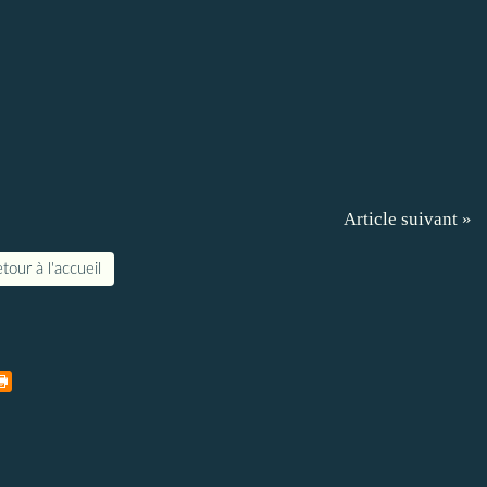
Article suivant »
tour à l'accueil